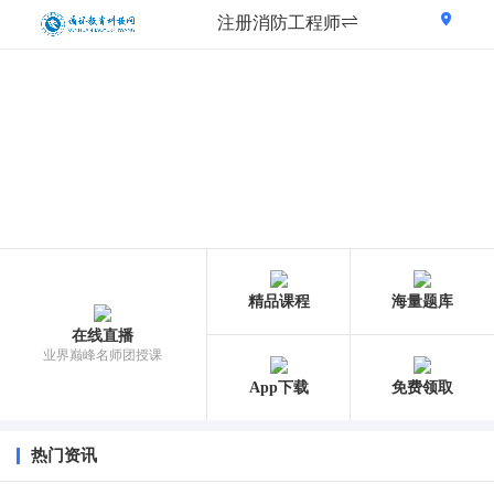
注册消防工程师
精品课程
海量题库
在线直播
业界巅峰名师团授课
App下载
免费领取
热门资讯