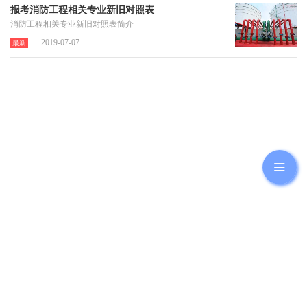
报考消防工程相关专业新旧对照表
消防工程相关专业新旧对照表简介
2019-07-07
最新